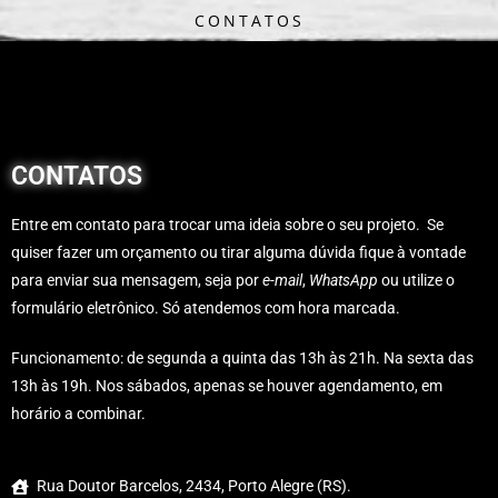
CONTATOS
CONTATOS
Entre em contato para trocar uma ideia sobre o seu projeto. Se
quiser fazer um orçamento ou tirar alguma dúvida fique à vontade
para enviar sua mensagem, seja por
e-mail
,
WhatsApp
ou utilize o
formulário eletrônico. Só atendemos com hora marcada.
Funcionamento: de segunda a quinta das 13h às 21h. Na sexta das
13h às 19h. Nos sábados, apenas se houver agendamento, em
horário a combinar.
Rua Doutor Barcelos, 2434, Porto Alegre (RS).