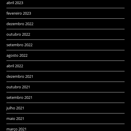
abril 2023
fevereiro 2023
dezembro 2022
outubro 2022
setembro 2022
agosto 2022
abril 2022
dezembro 2021
outubro 2021
setembro 2021
julho 2021
maio 2021
março 2021