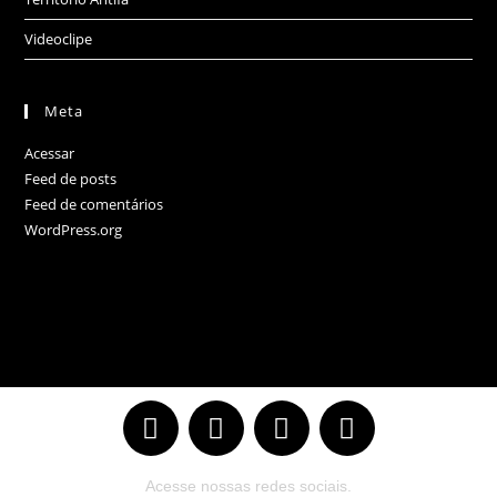
Videoclipe
Meta
Acessar
Feed de posts
Feed de comentários
WordPress.org
Acesse nossas redes sociais.