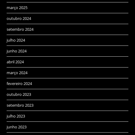
março 2025
outubro 2024
setembro 2024
julho 2024
junho 2024
abril 2024
março 2024
fevereiro 2024
outubro 2023
setembro 2023
julho 2023
junho 2023