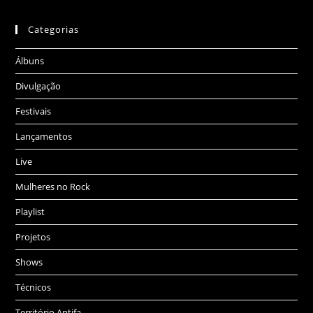
Categorias
Álbuns
Divulgação
Festivais
Lançamentos
Live
Mulheres no Rock
Playlist
Projetos
Shows
Técnicos
Território Antifa