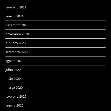
fevereiro 2021
janeiro 2021
dezembro 2020
novembro 2020
outubro 2020
setembro 2020
agosto 2020
julho 2020
maio 2020
março 2020
fevereiro 2020
janeiro 2020