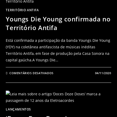
TERRITÓRIO ANTIFA
Youngs Die Young confirmada no
Território Antifa
Está confirmada a participação da banda Youngs Die Young
(YDY) na coletânea antifascista de músicas inéditas
Território Antifa, em fase de produção pela Casa Sonora na
capital gaúcha.A Youngs Die…
COMENTÁRIOS DESATIVADOS
04/11/2020
LANÇAMENTOS