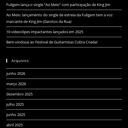
Fuligem lança o single “Ao Meio” com participação de King Jim
Ao Meio: lançamento do single de estreia da Fuligem tem a voz
marcante de King Jim (Garotos da Rua)
10 videoclipes impactantes lançados em 2025
Bem-vindo(a) ao Festival de Guitarristas Cobra Criada!
Arquivos
junho 2026
março 2026
dezembro 2025
julho 2025
junho 2025
abril 2025