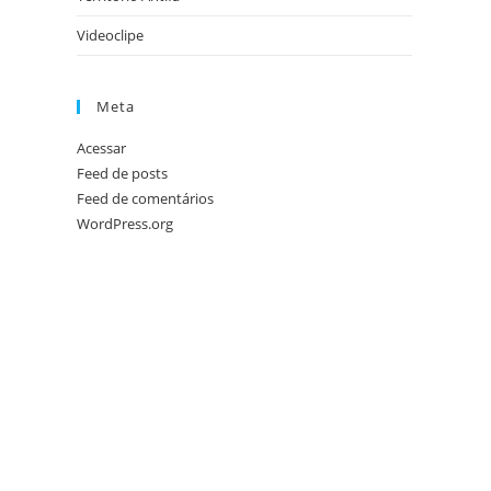
Videoclipe
Meta
Acessar
Feed de posts
Feed de comentários
WordPress.org