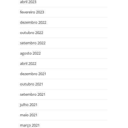
abril 2023
fevereiro 2023
dezembro 2022
outubro 2022
setembro 2022
agosto 2022
abril 2022
dezembro 2021
outubro 2021
setembro 2021
julho 2021
maio 2021
março 2021