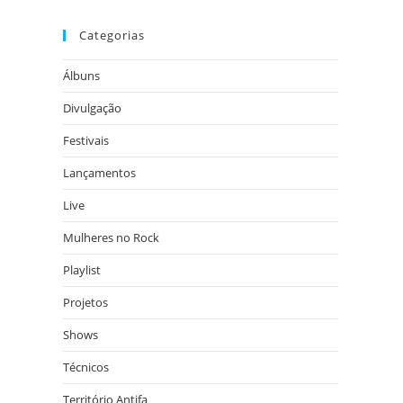
Categorias
Álbuns
Divulgação
Festivais
Lançamentos
Live
Mulheres no Rock
Playlist
Projetos
Shows
Técnicos
Território Antifa