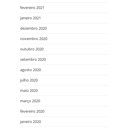
fevereiro 2021
janeiro 2021
dezembro 2020
novembro 2020
outubro 2020
setembro 2020
agosto 2020
julho 2020
maio 2020
março 2020
fevereiro 2020
janeiro 2020