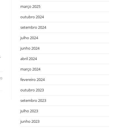
março 2025
outubro 2024
setembro 2024
julho 2024
junho 2024
s
abril 2024
março 2024
20
fevereiro 2024
outubro 2023
setembro 2023
julho 2023
junho 2023