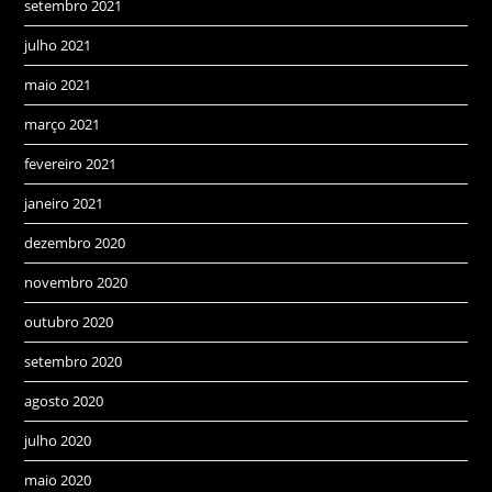
setembro 2021
julho 2021
maio 2021
março 2021
fevereiro 2021
janeiro 2021
dezembro 2020
novembro 2020
outubro 2020
setembro 2020
agosto 2020
julho 2020
maio 2020