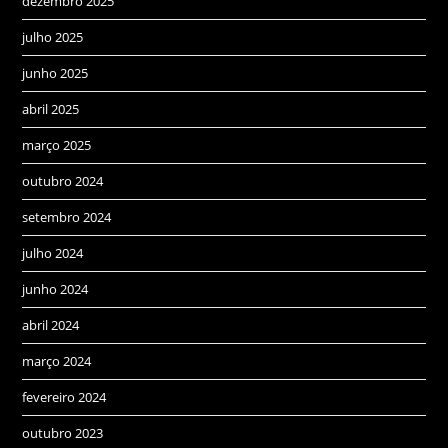
dezembro 2025
julho 2025
junho 2025
abril 2025
março 2025
outubro 2024
setembro 2024
julho 2024
junho 2024
abril 2024
março 2024
fevereiro 2024
outubro 2023