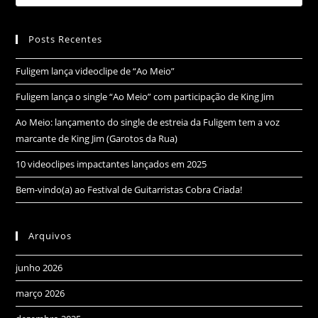
Posts Recentes
Fuligem lança videoclipe de “Ao Meio”
Fuligem lança o single “Ao Meio” com participação de King Jim
Ao Meio: lançamento do single de estreia da Fuligem tem a voz
marcante de King Jim (Garotos da Rua)
10 videoclipes impactantes lançados em 2025
Bem-vindo(a) ao Festival de Guitarristas Cobra Criada!
Arquivos
junho 2026
março 2026