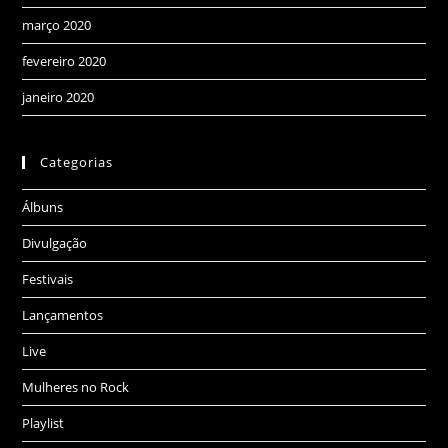
março 2020
fevereiro 2020
janeiro 2020
Categorias
Álbuns
Divulgação
Festivais
Lançamentos
Live
Mulheres no Rock
Playlist