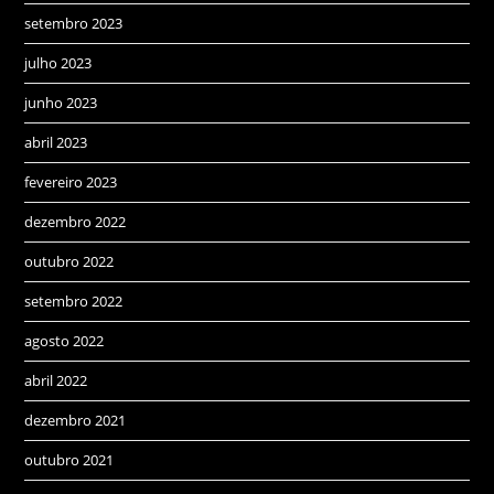
setembro 2023
julho 2023
junho 2023
abril 2023
fevereiro 2023
dezembro 2022
outubro 2022
setembro 2022
agosto 2022
abril 2022
dezembro 2021
outubro 2021