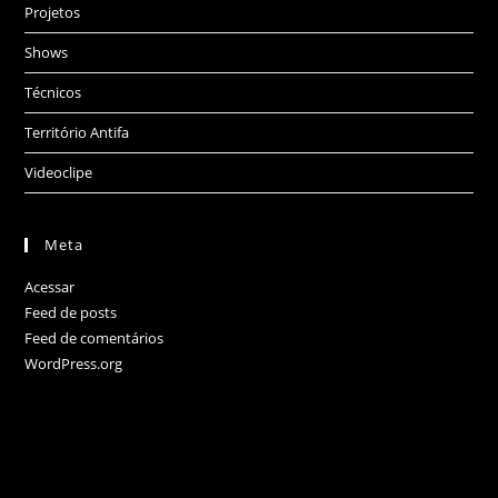
Projetos
Shows
Técnicos
Território Antifa
Videoclipe
Meta
Acessar
Feed de posts
Feed de comentários
WordPress.org