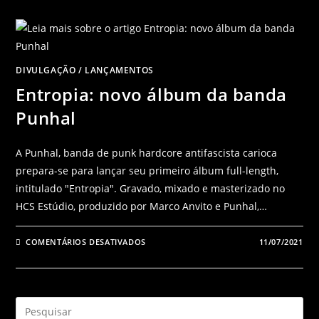
DIVULGAÇÃO
/
LANÇAMENTOS
Entropia: novo álbum da banda
Punhal
A Punhal, banda de punk hardcore antifascista carioca
prepara-se para lançar seu primeiro álbum full-length,
intitulado "Entropia". Gravado, mixado e masterizado no
HCS Estúdio, produzido por Marco Anvito e Punhal,…
COMENTÁRIOS DESATIVADOS
11/07/2021