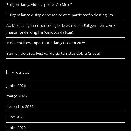
Fuligem lança videoclipe de “Ao Meio”
Fuligem lança o single “Ao Meio” com participação de King Jim
Ao Meio: lançamento do single de estreia da Fuligem tem a voz
marcante de King Jim (Garotos da Rua)
10 videoclipes impactantes lançados em 2025
Bem-vindo(a) ao Festival de Guitarristas Cobra Criada!
Arquivos
junho 2026
março 2026
dezembro 2025
julho 2025
junho 2025