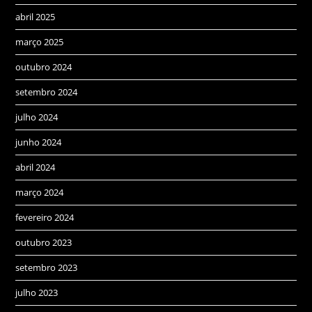
abril 2025
março 2025
outubro 2024
setembro 2024
julho 2024
junho 2024
abril 2024
março 2024
fevereiro 2024
outubro 2023
setembro 2023
julho 2023