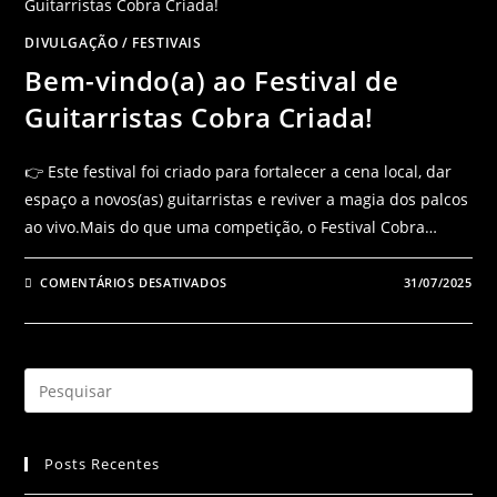
DIVULGAÇÃO
/
FESTIVAIS
Bem-vindo(a) ao Festival de
Guitarristas Cobra Criada!
👉 Este festival foi criado para fortalecer a cena local, dar
espaço a novos(as) guitarristas e reviver a magia dos palcos
ao vivo.Mais do que uma competição, o Festival Cobra…
COMENTÁRIOS DESATIVADOS
31/07/2025
Posts Recentes