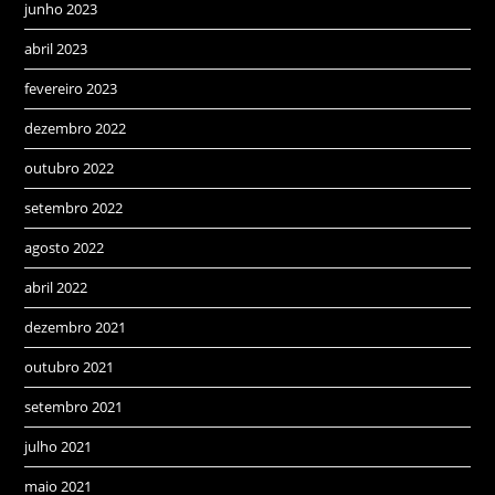
junho 2023
abril 2023
fevereiro 2023
dezembro 2022
outubro 2022
setembro 2022
agosto 2022
abril 2022
dezembro 2021
outubro 2021
setembro 2021
julho 2021
maio 2021