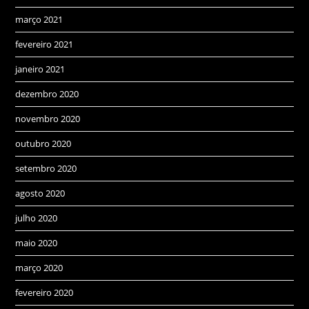
março 2021
fevereiro 2021
janeiro 2021
dezembro 2020
novembro 2020
outubro 2020
setembro 2020
agosto 2020
julho 2020
maio 2020
março 2020
fevereiro 2020