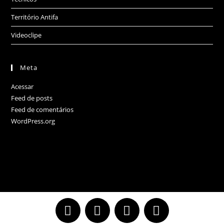
Território Antifa
Videoclipe
Meta
Acessar
Feed de posts
Feed de comentários
WordPress.org