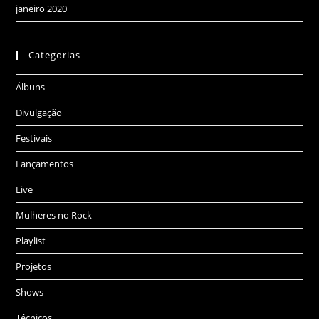
janeiro 2020
Categorias
Álbuns
Divulgação
Festivais
Lançamentos
Live
Mulheres no Rock
Playlist
Projetos
Shows
Técnicos