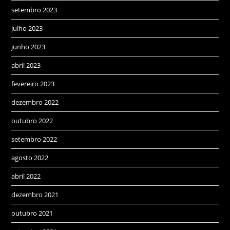
setembro 2023
julho 2023
junho 2023
abril 2023
fevereiro 2023
dezembro 2022
outubro 2022
setembro 2022
agosto 2022
abril 2022
dezembro 2021
outubro 2021