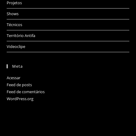
Projetos
Shows
Técnicos
Território Antifa
Videoclipe
Meta
Acessar
Feed de posts
Feed de comentários
WordPress.org