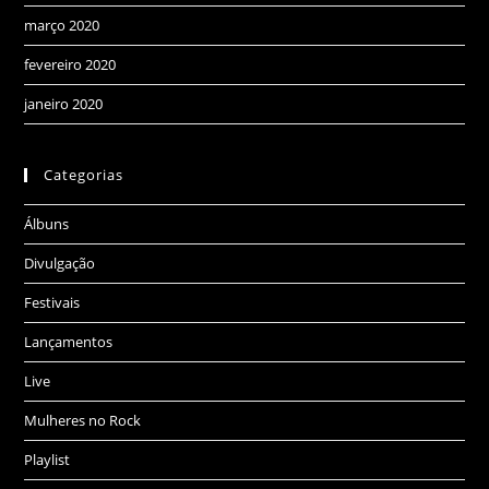
março 2020
fevereiro 2020
janeiro 2020
Categorias
Álbuns
Divulgação
Festivais
Lançamentos
Live
Mulheres no Rock
Playlist