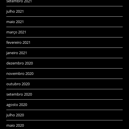
setembro 2021
julho 2021
maio 2021
março 2021
fevereiro 2021
janeiro 2021
dezembro 2020
novembro 2020
outubro 2020
setembro 2020
agosto 2020
julho 2020
maio 2020