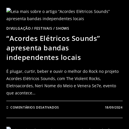
DIVULGAÇÃO
/
FESTIVAIS
/
SHOWS
“Acordes Elétricos Sounds”
apresenta bandas
independentes locais
É plugar, curtir, beber e ouvir o melhor do Rock no projeto
Acordes Elétricos Sounds, com The Violent Rocks,
Eletroacordes, Neri Nome do Meio e Venera Se7e, evento
que acontece…
COMENTÁRIOS DESATIVADOS
18/09/2024