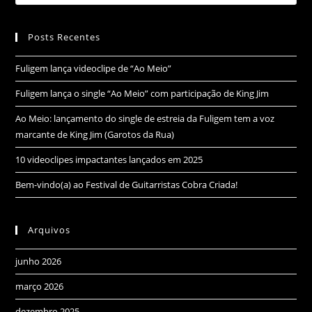
Posts Recentes
Fuligem lança videoclipe de “Ao Meio”
Fuligem lança o single “Ao Meio” com participação de King Jim
Ao Meio: lançamento do single de estreia da Fuligem tem a voz
marcante de King Jim (Garotos da Rua)
10 videoclipes impactantes lançados em 2025
Bem-vindo(a) ao Festival de Guitarristas Cobra Criada!
Arquivos
junho 2026
março 2026
dezembro 2025