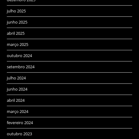
julho 2025
junho 2025
abril 2025
março 2025
outubro 2024
setembro 2024
julho 2024
junho 2024
abril 2024
março 2024
fevereiro 2024
outubro 2023