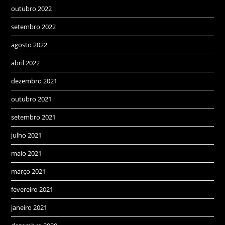
outubro 2022
setembro 2022
agosto 2022
abril 2022
dezembro 2021
outubro 2021
setembro 2021
julho 2021
maio 2021
março 2021
fevereiro 2021
janeiro 2021