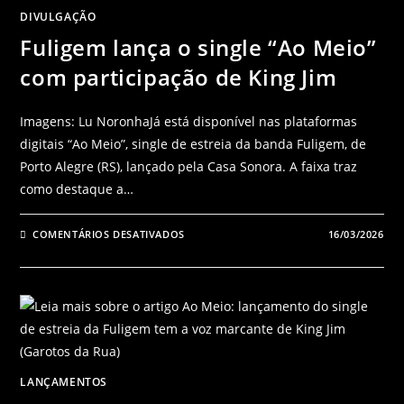
DIVULGAÇÃO
Fuligem lança o single “Ao Meio”
com participação de King Jim
Imagens: Lu NoronhaJá está disponível nas plataformas
digitais “Ao Meio”, single de estreia da banda Fuligem, de
Porto Alegre (RS), lançado pela Casa Sonora. A faixa traz
como destaque a…
COMENTÁRIOS DESATIVADOS
16/03/2026
LANÇAMENTOS