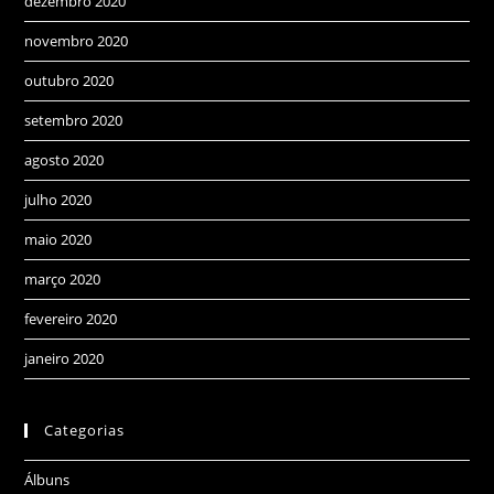
dezembro 2020
novembro 2020
outubro 2020
setembro 2020
agosto 2020
julho 2020
maio 2020
março 2020
fevereiro 2020
janeiro 2020
Categorias
Álbuns