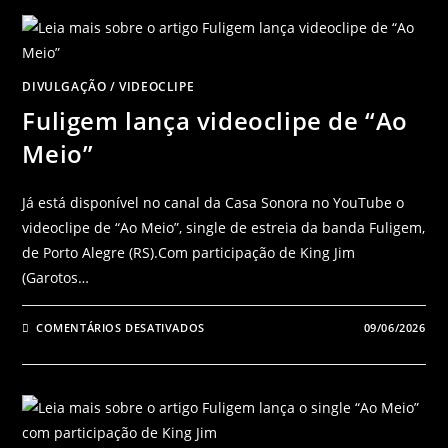
DIVULGAÇÃO
/
VIDEOCLIPE
Fuligem lança videoclipe de “Ao
Meio”
Já está disponível no canal da Casa Sonora no YouTube o
videoclipe de “Ao Meio”, single de estreia da banda Fuligem,
de Porto Alegre (RS).Com participação de King Jim
(Garotos…
COMENTÁRIOS DESATIVADOS
09/06/2026