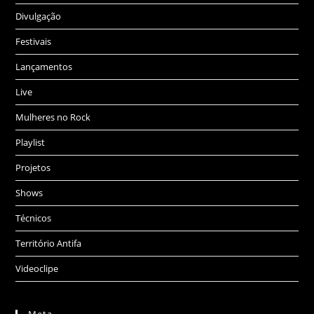
Divulgação
Festivais
Lançamentos
Live
Mulheres no Rock
Playlist
Projetos
Shows
Técnicos
Território Antifa
Videoclipe