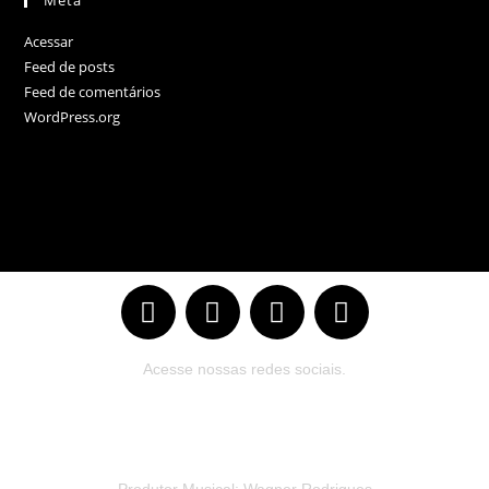
Meta
Acessar
Feed de posts
Feed de comentários
WordPress.org
Acesse nossas redes sociais.