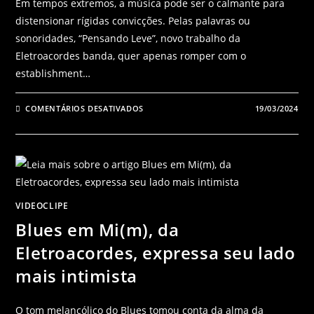
Em tempos extremos, a música pode ser o calmante para
distensionar rígidas convicções. Pelas palavras ou
sonoridades, “Pensando Leve”, novo trabalho da
Eletroacordes banda, quer apenas romper com o
establishment…
COMENTÁRIOS DESATIVADOS
19/03/2024
VIDEOCLIPE
Blues em Mi(m), da
Eletroacordes, expressa seu lado
mais intimista
O tom melancólico do Blues tomou conta da alma da