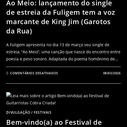
Ao Meio: lançamento do single
de estreia da Fuligem tem a voz
marcante de King Jim (Garotos
da Rua)
A Fuligem apresenta no dia 13 de março seu single de
estreia, “Ao Meio”, uma canção que nasce do encontro entre
poesia e peso sonoro. Adaptada do poema homônimo de…
COMENTÁRIOS DESATIVADOS
08/03/2026
DIVULGAÇÃO
/
FESTIVAIS
Bem-vindo(a) ao Festival de