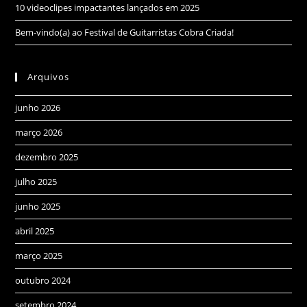
10 videoclipes impactantes lançados em 2025
Bem-vindo(a) ao Festival de Guitarristas Cobra Criada!
Arquivos
junho 2026
março 2026
dezembro 2025
julho 2025
junho 2025
abril 2025
março 2025
outubro 2024
setembro 2024