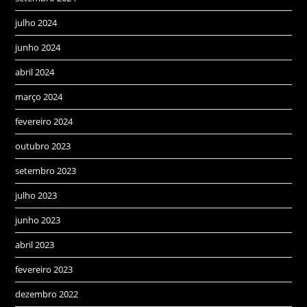
julho 2024
junho 2024
abril 2024
março 2024
fevereiro 2024
outubro 2023
setembro 2023
julho 2023
junho 2023
abril 2023
fevereiro 2023
dezembro 2022