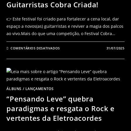
Guitarristas Cobra Criada!
👉 Este festival foi criado para fortalecer a cena local, dar
espaço a novos(as) guitarristas e reviver a magia dos palcos
ao vivo.Mais do que uma competição, o Festival Cobra…
COMENTÁRIOS DESATIVADOS
31/07/2025
ÁLBUNS
/
LANÇAMENTOS
“Pensando Leve” quebra
paradigmas e resgata o Rock e
vertentes da Eletroacordes