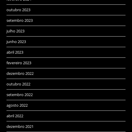
outubro 2023
setembro 2023
julho 2023
junho 2023
abril 2023
fevereiro 2023
dezembro 2022
outubro 2022
setembro 2022
agosto 2022
abril 2022
dezembro 2021