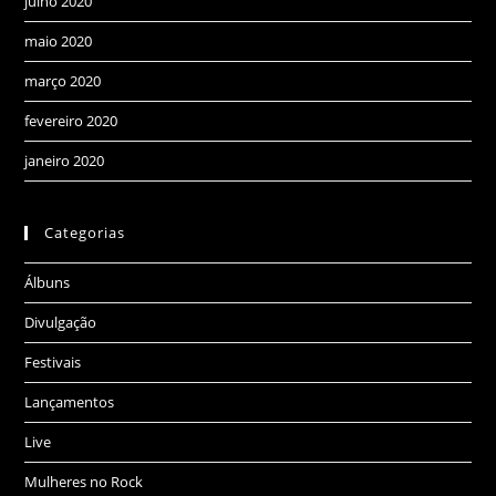
julho 2020
maio 2020
março 2020
fevereiro 2020
janeiro 2020
Categorias
Álbuns
Divulgação
Festivais
Lançamentos
Live
Mulheres no Rock