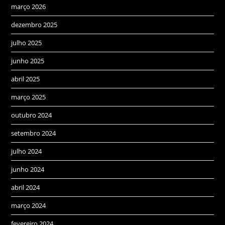
março 2026
dezembro 2025
julho 2025
junho 2025
abril 2025
março 2025
outubro 2024
setembro 2024
julho 2024
junho 2024
abril 2024
março 2024
fevereiro 2024