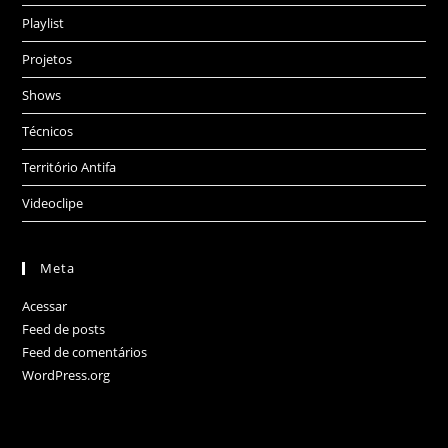
Playlist
Projetos
Shows
Técnicos
Território Antifa
Videoclipe
Meta
Acessar
Feed de posts
Feed de comentários
WordPress.org