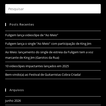
Posts Recentes
Fuligem lança videoclipe de “Ao Meio”
Fuligem lança o single “Ao Meio” com participação de King Jim
Ao Meio: lançamento do single de estreia da Fuligem tem a voz
marcante de King Jim (Garotos da Rua)
10 videoclipes impactantes lançados em 2025
Bem-vindo(a) ao Festival de Guitarristas Cobra Criada!
Arquivos
junho 2026