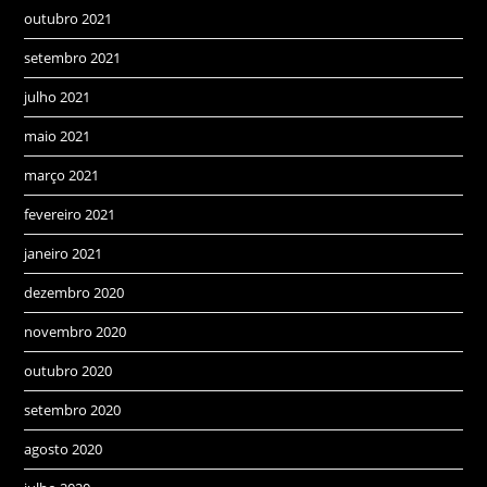
outubro 2021
setembro 2021
julho 2021
maio 2021
março 2021
fevereiro 2021
janeiro 2021
dezembro 2020
novembro 2020
outubro 2020
setembro 2020
agosto 2020