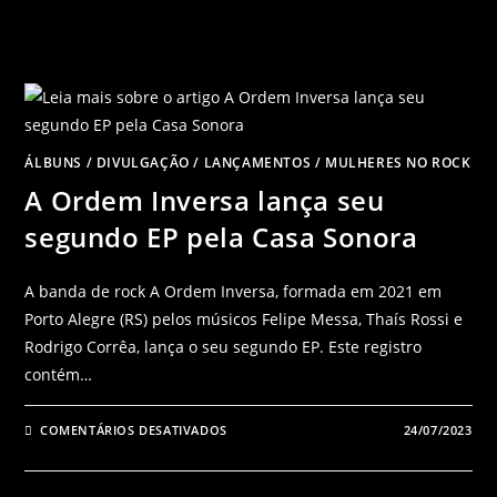
ÁLBUNS
/
DIVULGAÇÃO
/
LANÇAMENTOS
/
MULHERES NO ROCK
A Ordem Inversa lança seu
segundo EP pela Casa Sonora
A banda de rock A Ordem Inversa, formada em 2021 em
Porto Alegre (RS) pelos músicos Felipe Messa, Thaís Rossi e
Rodrigo Corrêa, lança o seu segundo EP. Este registro
contém…
COMENTÁRIOS DESATIVADOS
24/07/2023