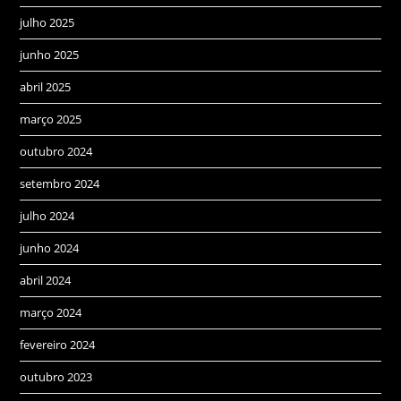
julho 2025
junho 2025
abril 2025
março 2025
outubro 2024
setembro 2024
julho 2024
junho 2024
abril 2024
março 2024
fevereiro 2024
outubro 2023