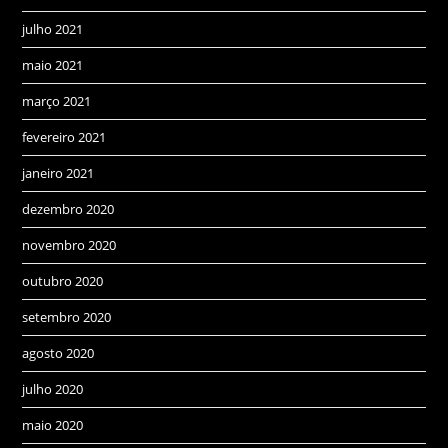
julho 2021
maio 2021
março 2021
fevereiro 2021
janeiro 2021
dezembro 2020
novembro 2020
outubro 2020
setembro 2020
agosto 2020
julho 2020
maio 2020