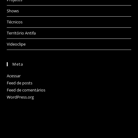
Shows
Técnicos
Território Antifa
Videoclipe
Meta
Acessar
Feed de posts
Feed de comentários
WordPress.org