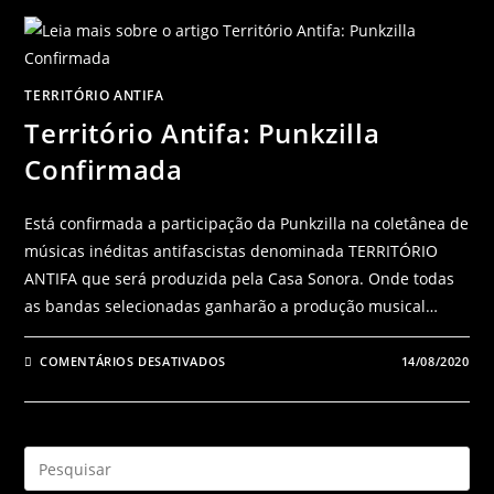
TERRITÓRIO ANTIFA
Território Antifa: Punkzilla
Confirmada
Está confirmada a participação da Punkzilla na coletânea de
músicas inéditas antifascistas denominada TERRITÓRIO
ANTIFA que será produzida pela Casa Sonora. Onde todas
as bandas selecionadas ganharão a produção musical…
COMENTÁRIOS DESATIVADOS
14/08/2020