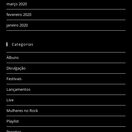
março 2020
fevereiro 2020
janeiro 2020
Categorias
Álbuns
Divulgação
Festivais
Lançamentos
Live
Mulheres no Rock
Playlist
Projetos