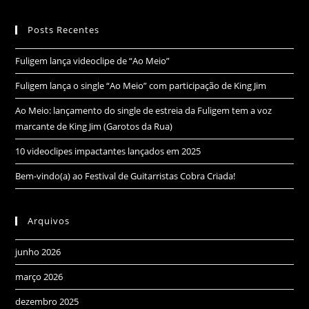
Posts Recentes
Fuligem lança videoclipe de “Ao Meio”
Fuligem lança o single “Ao Meio” com participação de King Jim
Ao Meio: lançamento do single de estreia da Fuligem tem a voz
marcante de King Jim (Garotos da Rua)
10 videoclipes impactantes lançados em 2025
Bem-vindo(a) ao Festival de Guitarristas Cobra Criada!
Arquivos
junho 2026
março 2026
dezembro 2025