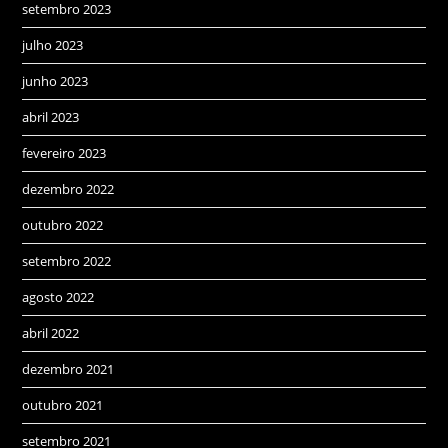
setembro 2023
julho 2023
junho 2023
abril 2023
fevereiro 2023
dezembro 2022
outubro 2022
setembro 2022
agosto 2022
abril 2022
dezembro 2021
outubro 2021
setembro 2021