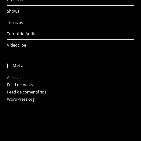
Shows
Técnicos
Território Antifa
Videoclipe
Meta
Acessar
Feed de posts
Feed de comentários
WordPress.org