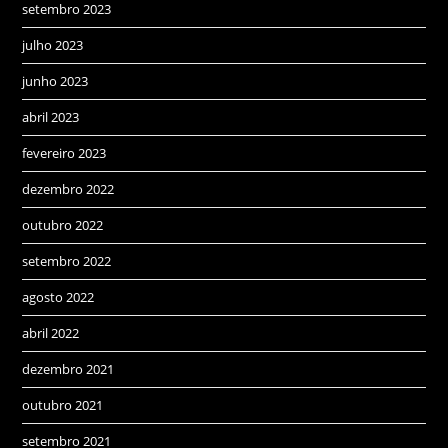
setembro 2023
julho 2023
junho 2023
abril 2023
fevereiro 2023
dezembro 2022
outubro 2022
setembro 2022
agosto 2022
abril 2022
dezembro 2021
outubro 2021
setembro 2021