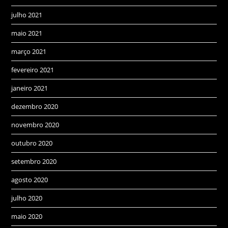
julho 2021
maio 2021
março 2021
fevereiro 2021
janeiro 2021
dezembro 2020
novembro 2020
outubro 2020
setembro 2020
agosto 2020
julho 2020
maio 2020