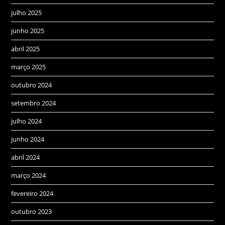
julho 2025
junho 2025
abril 2025
março 2025
outubro 2024
setembro 2024
julho 2024
junho 2024
abril 2024
março 2024
fevereiro 2024
outubro 2023