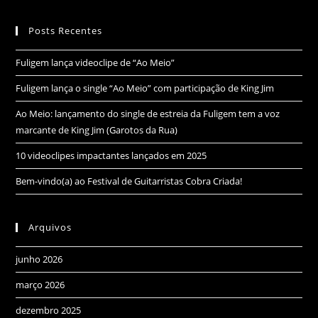
Posts Recentes
Fuligem lança videoclipe de “Ao Meio”
Fuligem lança o single “Ao Meio” com participação de King Jim
Ao Meio: lançamento do single de estreia da Fuligem tem a voz
marcante de King Jim (Garotos da Rua)
10 videoclipes impactantes lançados em 2025
Bem-vindo(a) ao Festival de Guitarristas Cobra Criada!
Arquivos
junho 2026
março 2026
dezembro 2025