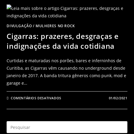
DIVULGAÇÃO
/
MULHERES NO ROCK
Cigarras: prazeres, desgraças e
indignações da vida cotidiana
Curtidas e maturadas nos porões, bares e inferninhos de
Curitiba, as Cigarras vêm causando no underground desde
janeiro de 2017. A banda tritura gêneros como punk, mod e
garage e…
COMENTÁRIOS DESATIVADOS
01/02/2021