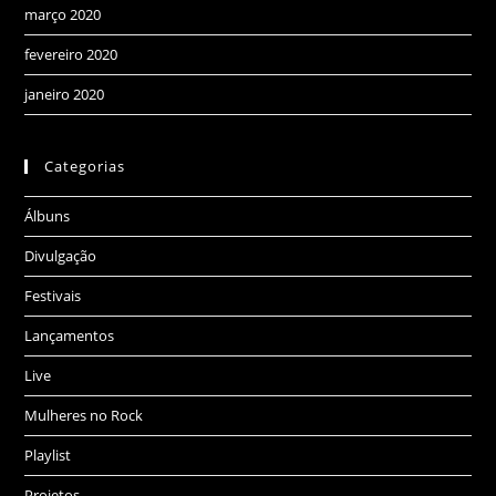
março 2020
fevereiro 2020
janeiro 2020
Categorias
Álbuns
Divulgação
Festivais
Lançamentos
Live
Mulheres no Rock
Playlist
Projetos