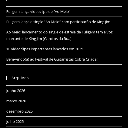
Fuligem lança videoclipe de “Ao Meio”
Fuligem lança o single “Ao Meio” com participação de King Jim
Ao Meio: lançamento do single de estreia da Fuligem tem a voz
marcante de King Jim (Garotos da Rua)
10 videoclipes impactantes lançados em 2025
Bem-vindo(a) ao Festival de Guitarristas Cobra Criada!
Arquivos
junho 2026
março 2026
dezembro 2025
julho 2025