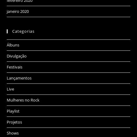
fevereiro 2020
janeiro 2020
Categorias
Álbuns
Divulgação
Festivais
Lançamentos
Live
Mulheres no Rock
Playlist
Projetos
Shows