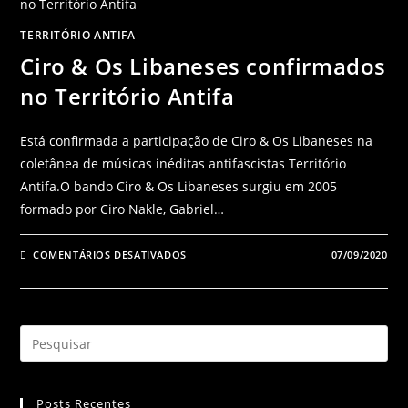
TERRITÓRIO ANTIFA
Ciro & Os Libaneses confirmados
no Território Antifa
Está confirmada a participação de Ciro & Os Libaneses na
coletânea de músicas inéditas antifascistas Território
Antifa.O bando Ciro & Os Libaneses surgiu em 2005
formado por Ciro Nakle, Gabriel…
COMENTÁRIOS DESATIVADOS
07/09/2020
Posts Recentes