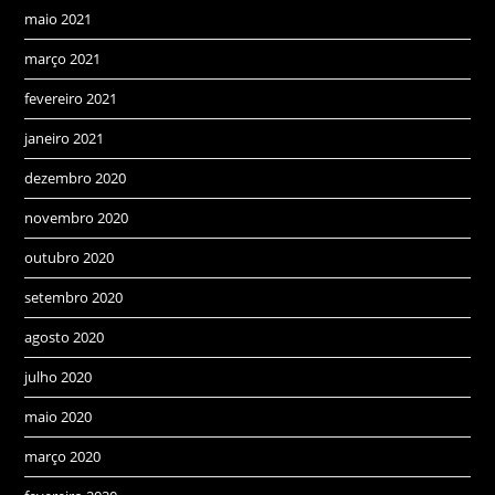
maio 2021
março 2021
fevereiro 2021
janeiro 2021
dezembro 2020
novembro 2020
outubro 2020
setembro 2020
agosto 2020
julho 2020
maio 2020
março 2020