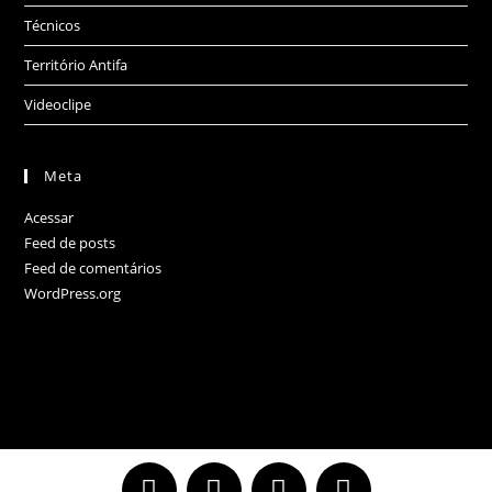
Técnicos
Território Antifa
Videoclipe
Meta
Acessar
Feed de posts
Feed de comentários
WordPress.org