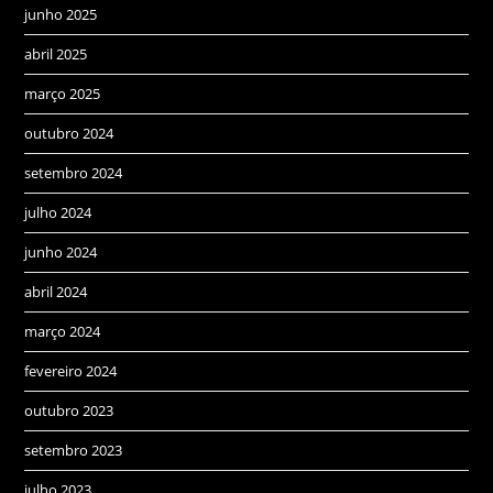
junho 2025
abril 2025
março 2025
outubro 2024
setembro 2024
julho 2024
junho 2024
abril 2024
março 2024
fevereiro 2024
outubro 2023
setembro 2023
julho 2023