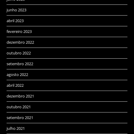
junho 2023
abril 2023
fevereiro 2023
dezembro 2022
outubro 2022
setembro 2022
agosto 2022
abril 2022
dezembro 2021
outubro 2021
setembro 2021
julho 2021