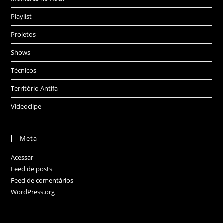
Playlist
Projetos
Shows
Técnicos
Território Antifa
Videoclipe
Meta
Acessar
Feed de posts
Feed de comentários
WordPress.org