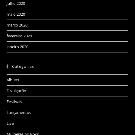
julho 2020
maio 2020
março 2020
fevereiro 2020
janeiro 2020
Categorias
Álbuns
Divulgação
Festivais
Lançamentos
Live
Mulheres no Rock