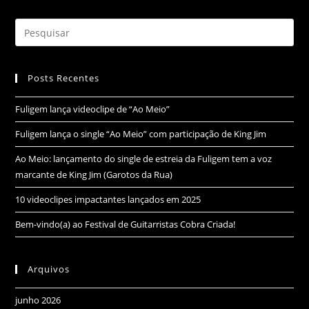
Posts Recentes
Fuligem lança videoclipe de “Ao Meio”
Fuligem lança o single “Ao Meio” com participação de King Jim
Ao Meio: lançamento do single de estreia da Fuligem tem a voz
marcante de King Jim (Garotos da Rua)
10 videoclipes impactantes lançados em 2025
Bem-vindo(a) ao Festival de Guitarristas Cobra Criada!
Arquivos
junho 2026