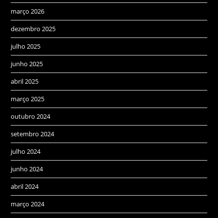
março 2026
dezembro 2025
julho 2025
junho 2025
abril 2025
março 2025
outubro 2024
setembro 2024
julho 2024
junho 2024
abril 2024
março 2024