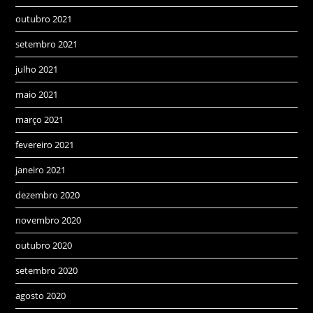
outubro 2021
setembro 2021
julho 2021
maio 2021
março 2021
fevereiro 2021
janeiro 2021
dezembro 2020
novembro 2020
outubro 2020
setembro 2020
agosto 2020