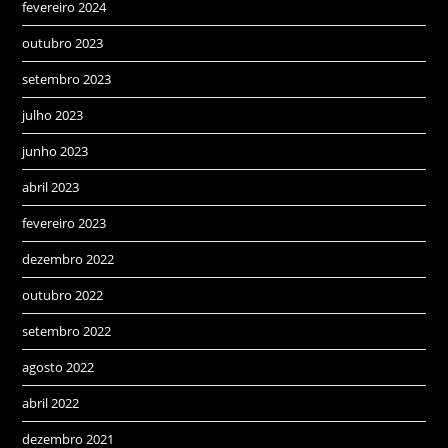
fevereiro 2024
outubro 2023
setembro 2023
julho 2023
junho 2023
abril 2023
fevereiro 2023
dezembro 2022
outubro 2022
setembro 2022
agosto 2022
abril 2022
dezembro 2021