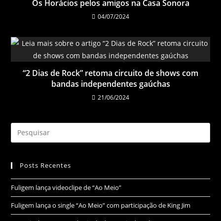
Os Horácios pelos amigos na Casa Sonora
04/07/2024
“2 Dias de Rock” retoma circuito de shows com
bandas independentes gaúchas
21/06/2024
Posts Recentes
Fuligem lança videoclipe de “Ao Meio”
Fuligem lança o single “Ao Meio” com participação de King Jim