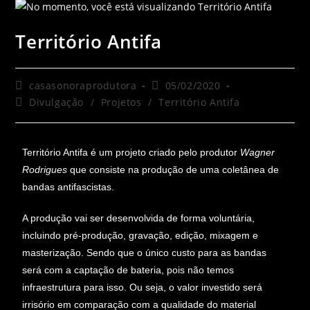
Território Antifa
casasonoraprodutora
05/02/2020
Divulgação
/
Projetos
/
Território Antifa
Território Antifa é um projeto criado pelo produtor
Wagner
Rodrigues
que consiste na produção de uma coletânea de
bandas antifascistas.
A produção vai ser desenvolvida de forma voluntária,
incluindo pré-produção, gravação, edição, mixagem e
masterização. Sendo que o único custo para as bandas
será com a captação de bateria, pois não temos
infraestrutura para isso. Ou seja, o valor investido será
irrisório em comparação com a qualidade do material