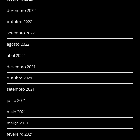
dezembro 2022
outubro 2022
setembro 2022
agosto 2022
abril 2022
dezembro 2021
outubro 2021
setembro 2021
julho 2021
maio 2021
março 2021
fevereiro 2021