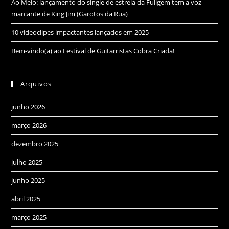
Ao Meio: lançamento do single de estreia da Fuligem tem a voz
marcante de King Jim (Garotos da Rua)
10 videoclipes impactantes lançados em 2025
Bem-vindo(a) ao Festival de Guitarristas Cobra Criada!
Arquivos
junho 2026
março 2026
dezembro 2025
julho 2025
junho 2025
abril 2025
março 2025