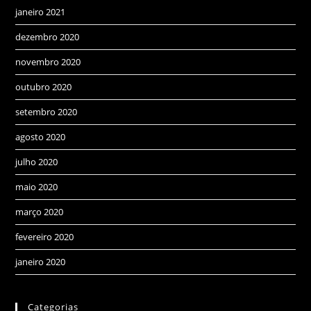
janeiro 2021
dezembro 2020
novembro 2020
outubro 2020
setembro 2020
agosto 2020
julho 2020
maio 2020
março 2020
fevereiro 2020
janeiro 2020
Categorias