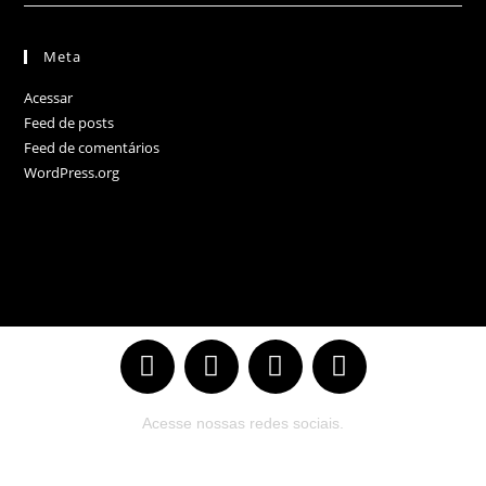
Meta
Acessar
Feed de posts
Feed de comentários
WordPress.org
Acesse nossas redes sociais.