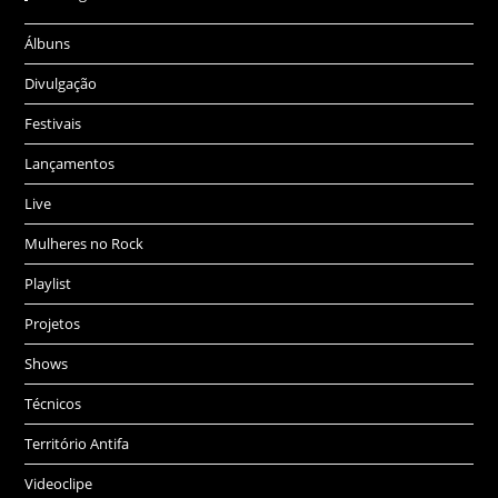
Álbuns
Divulgação
Festivais
Lançamentos
Live
Mulheres no Rock
Playlist
Projetos
Shows
Técnicos
Território Antifa
Videoclipe