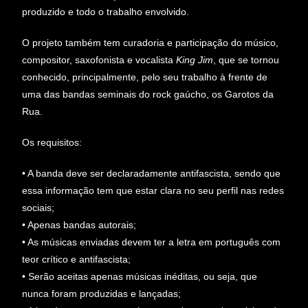
produzido e todo o trabalho envolvido.
O projeto também tem curadoria e participação do músico,
compositor, saxofonista e vocalista
King Jim
, que se tornou
conhecido, principalmente, pelo seu trabalho à frente de
uma das bandas seminais do rock gaúcho, os Garotos da
Rua.
Os requisitos:
• A banda deve ser declaradamente antifascista, sendo que
essa informação tem que estar clara no seu perfil nas redes
sociais;
• Apenas bandas autorais;
• As músicas enviadas devem ter a letra em português com
teor crítico e antifascista;
• Serão aceitas apenas músicas inéditas, ou seja, que
nunca foram produzidas e lançadas;