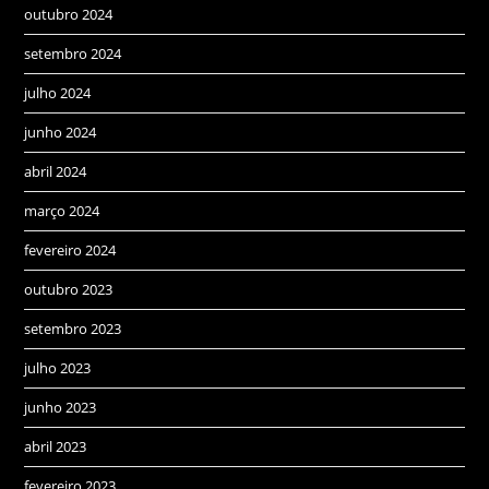
outubro 2024
setembro 2024
julho 2024
junho 2024
abril 2024
março 2024
fevereiro 2024
outubro 2023
setembro 2023
julho 2023
junho 2023
abril 2023
fevereiro 2023